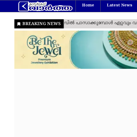
Home
Latest News