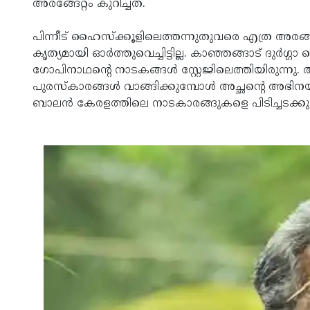
അരങ്ങേറ്റം കുറിച്ചത്.
പിന്നീട് ഹൈസ്‌ക്കൂളിലെത്തന്നുതുവരെ എത്ര അരങ്
കൃത്യമായി ഓര്‍ത്തുവെച്ചിട്ടില്ല. കാഞ്ഞങ്ങാട് ദു
ഗോപിനാഥന്റെ നാടകങ്ങള്‍ സ്റ്റേജിലെത്തിയിരുന്നു.
പുരസ്‌കാരങ്ങള്‍ വാങ്ങിക്കുമ്പോള്‍ അച്ഛന്റെ അഭ
ബാലന്‍ കേരളത്തിലെ നാടകാരങ്ങുകളെ പിടിച്ചടക്കു