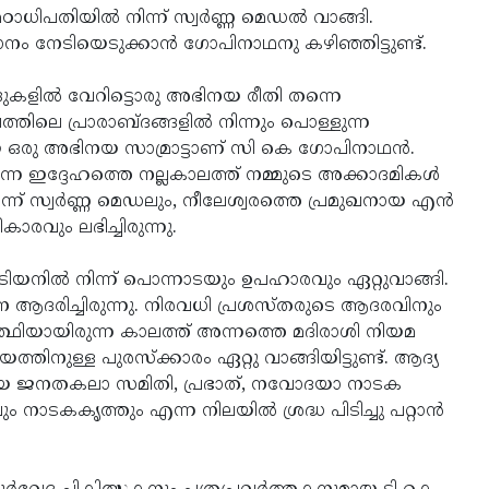
ിപതിയില്‍ നിന്ന് സ്വര്‍ണ്ണ മെഡല്‍ വാങ്ങി.
ം നേടിയെടുക്കാന്‍ ഗോപിനാഥനു കഴിഞ്ഞിട്ടുണ്ട്.
ളില്‍ വേറിട്ടൊരു അഭിനയ രീതി തന്നെ
ത്തിലെ പ്രാരാബ്ദങ്ങളില്‍ നിന്നും പൊള്ളുന്ന
യ ഒരു അഭിനയ സാമ്രാട്ടാണ് സി കെ ഗോപിനാഥന്‍.
 ഇദ്ദേഹത്തെ നല്ലകാലത്ത് നമ്മുടെ അക്കാദമികള്‍
ിന്ന് സ്വര്‍ണ്ണ മെഡലും, നീലേശ്വരത്തെ പ്രമുഖനായ എന്‍
രവും ലഭിച്ചിരുന്നു.
നില്‍ നിന്ന് പൊന്നാടയും ഉപഹാരവും ഏറ്റുവാങ്ങി.
 ആദരിച്ചിരുന്നു. നിരവധി പ്രശസ്തരുടെ ആദരവിനും
്യാര്‍ത്ഥിയായിരുന്ന കാലത്ത് അന്നത്തെ മദിരാശി നിയമ
തിനുള്ള പുരസ്‌ക്കാരം ഏറ്റു വാങ്ങിയിട്ടുണ്ട്. ആദ്യ
ായ ജനതകലാ സമിതി, പ്രഭാത്, നവോദയാ നാടക
കൃത്തും എന്ന നിലയില്‍ ശ്രദ്ധ പിടിച്ചു പറ്റാന്‍