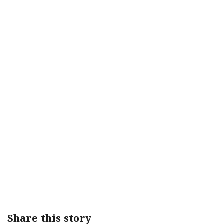
Share this story