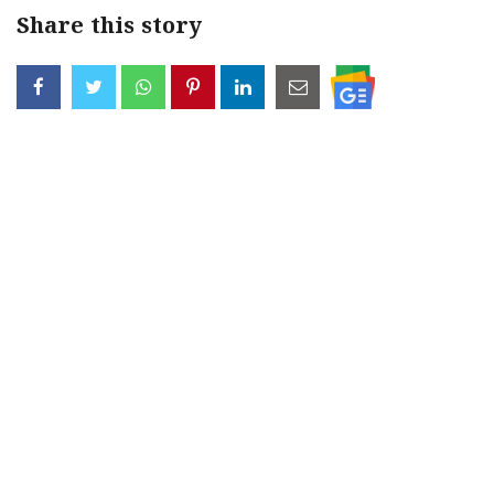
Share this story