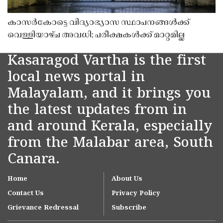
കാസർകോട്ടെ വിദ്യാഭ്യാസ സ്ഥാപനങ്ങൾക്ക്
വെള്ളിയാഴ്ച അവധി; പരീക്ഷകൾക്ക് മാറ്റമില്ല
Kasaragod Vartha is the first
local news portal in
Malayalam, and it brings you
the latest updates from in
and around Kerala, especially
from the Malabar area, South
Canara.
Home
About Us
Contact Us
Privacy Policy
Grievance Redressal
Subscribe