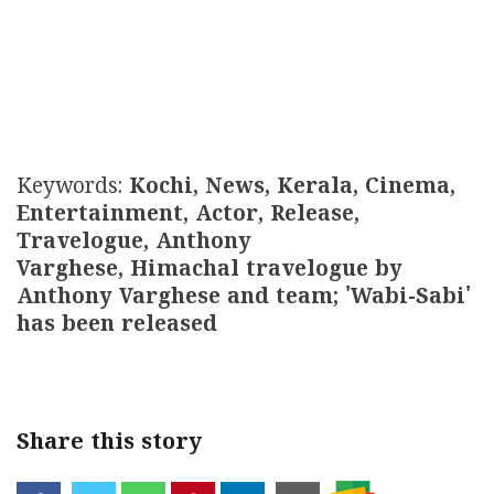
Keywords:
Kochi, News, Kerala, Cinema,
Entertainment, Actor, Release,
Travelogue, Anthony
Varghese, Himachal travelogue by
Anthony Varghese and team; 'Wabi-Sabi'
has been released
Share this story