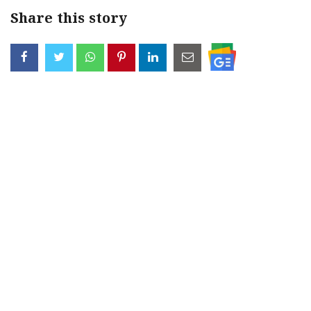
Share this story