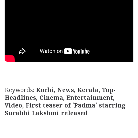
Keywords:
Kochi, News, Kerala, Top-
Headlines, Cinema, Entertainment,
Video, First teaser of 'Padma' starring
Surabhi Lakshmi released