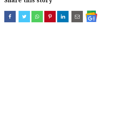
Share this story