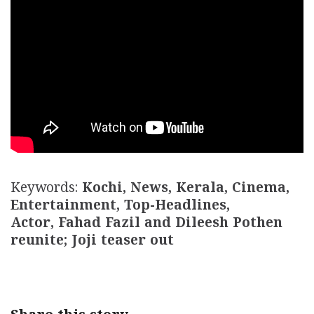
Keywords:
Kochi, News, Kerala, Cinema,
Entertainment, Top-Headlines,
Actor, Fahad Fazil and Dileesh Pothen
reunite; Joji teaser out