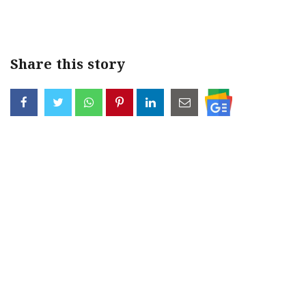
Share this story