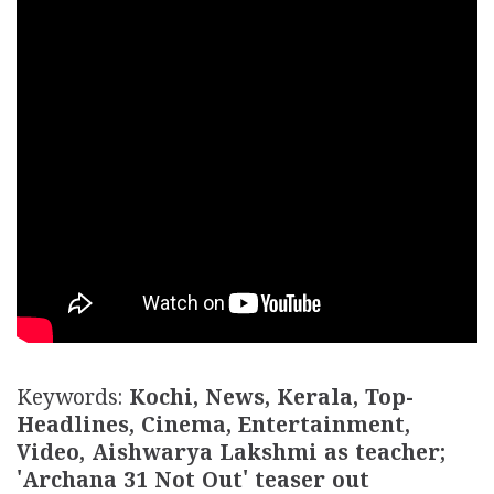
Keywords:
Kochi, News, Kerala, Top-
Headlines, Cinema, Entertainment,
Video, Aishwarya Lakshmi as teacher;
'Archana 31 Not Out' teaser out