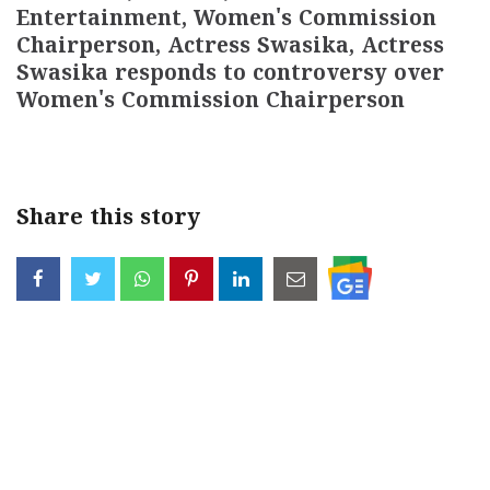
Entertainment, Women's Commission
Chairperson, Actress Swasika, Actress
Swasika responds to controversy over
Women's Commission Chairperson
Share this story