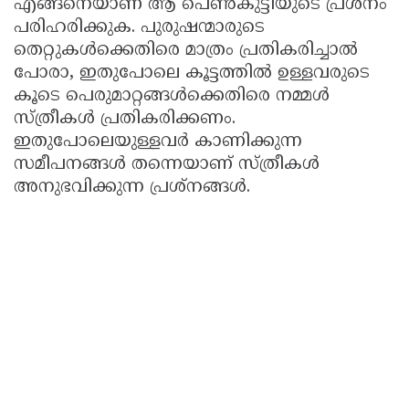
എങ്ങനെയാണ് ആ പെണ്‍കുട്ടിയുടെ പ്രശ്നം
പരിഹരിക്കുക. പുരുഷന്മാരുടെ
തെറ്റുകള്‍ക്കെതിരെ മാത്രം പ്രതികരിച്ചാല്‍
പോരാ, ഇതുപോലെ കൂട്ടത്തില്‍ ഉള്ളവരുടെ
കൂടെ പെരുമാറ്റങ്ങള്‍ക്കെതിരെ നമ്മള്‍
സ്ത്രീകള്‍ പ്രതികരിക്കണം.
ഇതുപോലെയുള്ളവര്‍ കാണിക്കുന്ന
സമീപനങ്ങള്‍ തന്നെയാണ് സ്ത്രീകള്‍
അനുഭവിക്കുന്ന പ്രശ്നങ്ങള്‍.