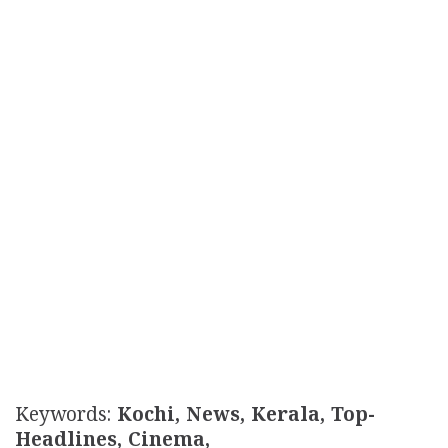
Keywords:
Kochi, News, Kerala, Top-
Headlines, Cinema,