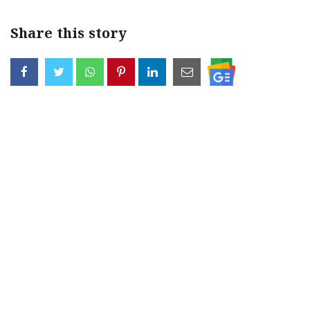
Share this story