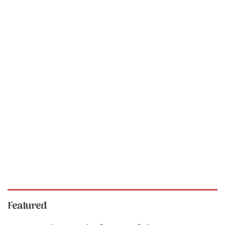
Featured