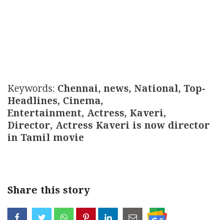
Keywords:
Chennai, news, National, Top-
Headlines, Cinema,
Entertainment, Actress, Kaveri,
Director, Actress Kaveri is now director
in Tamil movie
Share this story