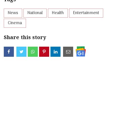
Tags
News
National
Health
Entertainment
Cinema
Share this story