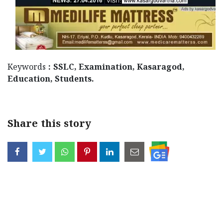
Keywords
: SSLC, Examination, Kasaragod,
Education, Students.
Share this story