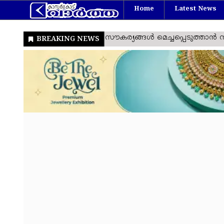
Home
Latest News