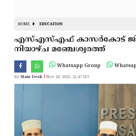
HOME
EDUCATION
എസ്എസ്എഫ് കാസർകോട് ജില
നിയാഴ്ച മഞ്ചേശ്വരത്ത്
Whatsapp Group
Whatsap
By
Main Desk
Nov 20, 2025, 21:47 IST