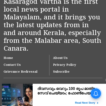
Kasaragod Vartha is the first
local news portal in
Malayalam, and it brings you
the latest updates from in
and around Kerala, especially
from the Malabar area, South
Canara.
Home
About Us
Contact Us
Privacy Policy
Grievance Redressal
Subscribe