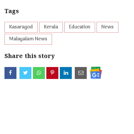
Tags
Kasaragod
Kerala
Education
News
Malayalam News
Share this story