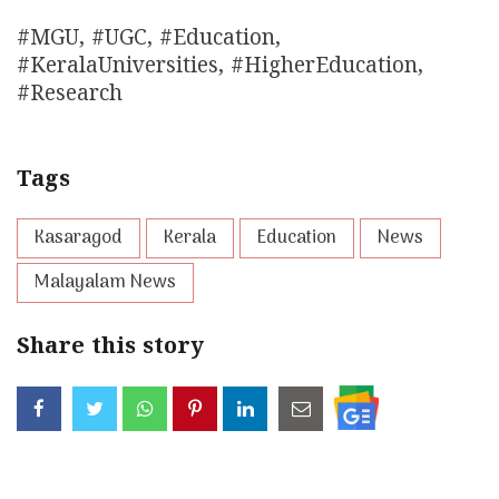
#MGU, #UGC, #Education,
#KeralaUniversities, #HigherEducation,
#Research
Tags
Kasaragod
Kerala
Education
News
Malayalam News
Share this story