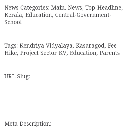
News Categories: Main, News, Top-Headline,
Kerala, Education, Central-Government-
School
Tags: Kendriya Vidyalaya, Kasaragod, Fee
Hike, Project Sector KV, Education, Parents
URL Slug:
Meta Description: