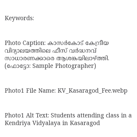
Keywords:
Photo Caption: കാസർകോട് കേന്ദ്രീയ
വിദ്യാലയത്തിലെ ഫീസ് വർദ്ധനവ്
സാധാരണക്കാരെ ആശങ്കയിലാഴ്ത്തി.
(ഫോട്ടോ: Sample Photographer)
Photo1 File Name: KV_Kasaragod_Fee.webp
Photo1 Alt Text: Students attending class in a
Kendriya Vidyalaya in Kasaragod