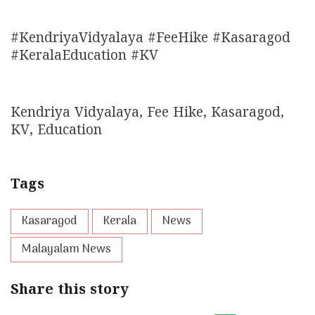
#KendriyaVidyalaya #FeeHike #Kasaragod
#KeralaEducation #KV
Kendriya Vidyalaya, Fee Hike, Kasaragod,
KV, Education
Tags
Kasaragod
Kerala
News
Malayalam News
Share this story