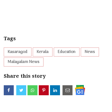
Tags
Kasaragod
Kerala
Education
News
Malayalam News
Share this story