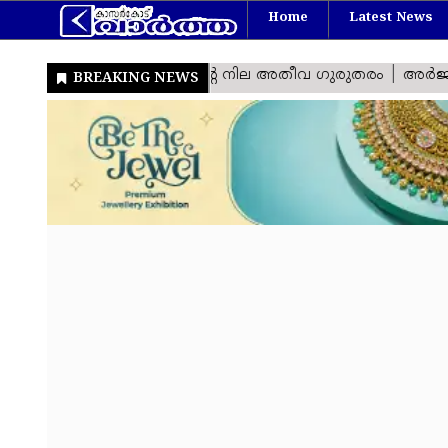
Home
Latest News