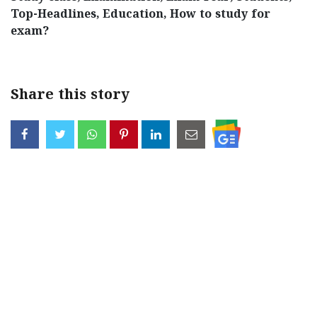
Top-Headlines, Education, How to study for
exam?
Share this story