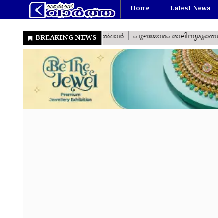
Home
Latest News