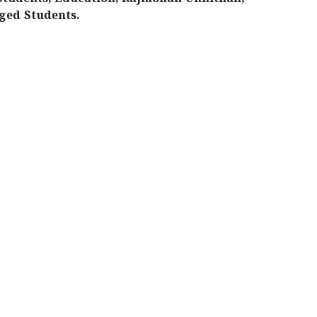
ged Students.