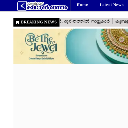
Home
Latest News