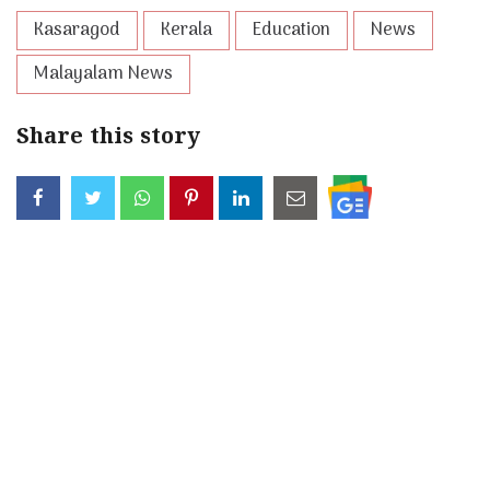
Kasaragod
Kerala
Education
News
Malayalam News
Share this story