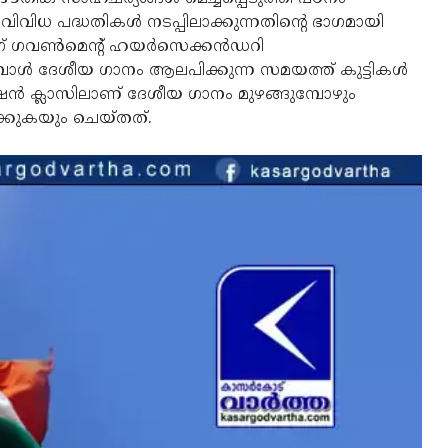
ധ പദ്ധതികള്‍ നടപ്പിലാക്കുന്നതിന്റെ ഭാഗമായി
 ഗവണ്‍മെന്റ് ഹയര്‍സെക്കന്‍ഡറി
്പോള്‍ ദേശീയ ഗാനം ആലപിക്കുന്ന സമയത്ത് കുട്ടികള്‍
‍ ക്ലാസിലാണ് ദേശീയ ഗാനം മുഴങ്ങുമ്പോഴും
ിക്കുകയും ചെയ്തത്.