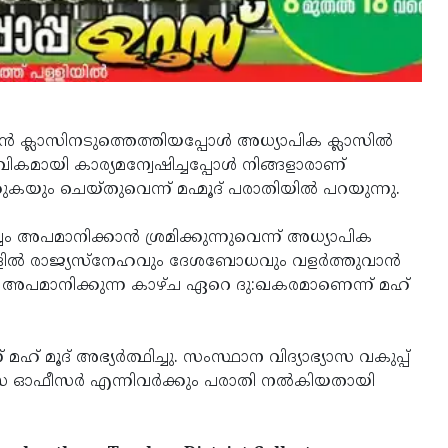
 ക്ലാസിനടുത്തെത്തിയപ്പോള്‍ അധ്യാപിക ക്ലാസില്‍
ാവികമായി കാര്യമന്വേഷിച്ചപ്പോള്‍ നിങ്ങളാരാണ്
യും ചെയ്തുവെന്ന് മഹ്മൂദ് പരാതിയില്‍ പറയുന്നു.
അപമാനിക്കാന്‍ ശ്രമിക്കുന്നുവെന്ന് അധ്യാപിക
ികളില്‍ രാജ്യസ്‌നേഹവും ദേശബോധവും വളര്‍ത്തുവാന്‍
തെ അപമാനിക്കുന്ന കാഴ്ച ഏറെ ദു:ഖകരമാണെന്ന് മഹ്
് മൂദ് അഭ്യര്‍ത്ഥിച്ചു. സംസ്ഥാന വിദ്യാഭ്യാസ വകുപ്പ്
ഭ്യാസ ഓഫീസര്‍ എന്നിവര്‍ക്കും പരാതി നല്‍കിയതായി