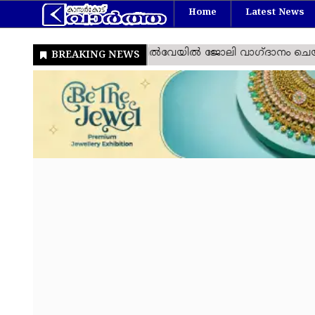
Home
Latest News