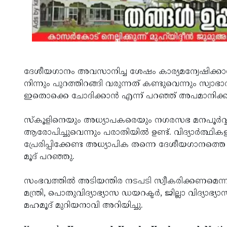
ദേശീയഗാനം അവസാനിച്ച ശേഷം കാര്യമന്വേഷിക്കാന്‍
നിന്നും പുറത്തിറങ്ങി വരുന്നത് കണ്ടുവെന്നും സ്വാഭ
ഇതൊക്കെ ചോദിക്കാന്‍ എന്ന് പറഞ്ഞ് അപമാനിക്കുക
സ്‌കൂളിനെയും അധ്യാപകരെയും നഗരസഭ മനപൂര്‍വ്വം 
ആരോപിച്ചുവെന്നും പരാതിയില്‍ ഉണ്ട്. വിദ്യാര്‍ത്ഥ
പ്രേരിപ്പിക്കേണ്ട അധ്യാപിക തന്നെ ദേശീയഗാനത്
മൂദ് പറഞ്ഞു.
സംഭവത്തില്‍ അടിയന്തിര നടപടി സ്വീകരിക്കണമെന്ന് മഹ
മന്ത്രി, പൊതുവിദ്യാഭ്യാസ ഡയറക്ടര്‍, ജില്ലാ വിദ്യാ
മഹമൂദ് മുറിയനാവി അറിയിച്ചു.