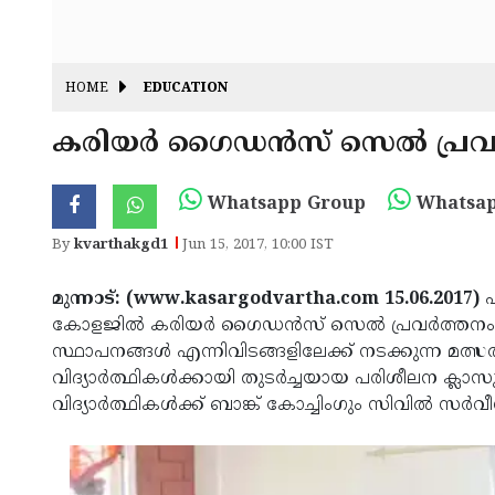
HOME
EDUCATION
കരിയര്‍ ഗൈഡന്‍സ് സെല്‍ പ്രവര
Whatsapp Group
Whatsap
By
kvarthakgd1
Jun 15, 2017, 10:00 IST
മുന്നാട്: (www.kasargodvartha.com 15.06.2017)
പ
കോളജില്‍ കരിയര്‍ ഗൈഡന്‍സ് സെല്‍ പ്രവര്‍ത്തന
സ്ഥാപനങ്ങള്‍ എന്നിവിടങ്ങളിലേക്ക് നടക്കുന്ന മത്സര
വിദ്യാര്‍ത്ഥികള്‍ക്കായി തുടര്‍ച്ചയായ പരിശീലന ക്ലാ
വിദ്യാര്‍ത്ഥികള്‍ക്ക് ബാങ്ക് കോച്ചിംഗും സിവില്‍ സര്‍