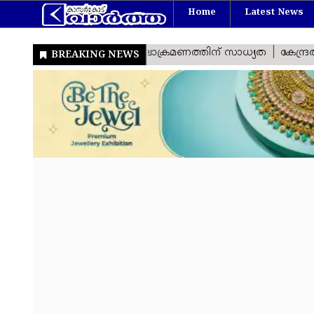
Home
Latest News