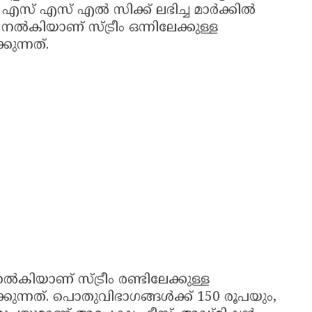
് എസ് എല്‍ സിക്ക് ലഭിച്ച മാര്‍ക്കില്‍
നല്‍കിയാണ് സ്ട്രീം ഒന്നിലേക്കുള്ള
കുന്നത്.
നല്‍കിയാണ് സ്ട്രീം രണ്ടിലേക്കുള്ള
കുന്നത്. പൊതുവിഭാഗങ്ങള്‍ക്ക് 150 രൂപയും,