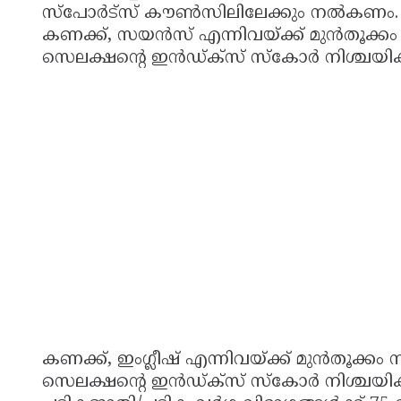
സ്പോര്‍ട്സ് കൗണ്‍സിലിലേക്കും നല്‍കണം. എസ
കണക്ക്, സയന്‍സ് എന്നിവയ്ക്ക് മുന്‍തൂക്കം 
സെലക്ഷന്റെ ഇന്‍ഡ്ക്സ് സ്‌കോര്‍ നിശ്ചയിക്
കണക്ക്, ഇംഗ്ലീഷ് എന്നിവയ്ക്ക് മുന്‍തൂക്കം 
സെലക്ഷന്റെ ഇന്‍ഡ്ക്സ് സ്‌കോര്‍ നിശ്ചയിക്