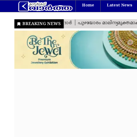
Home
Latest News