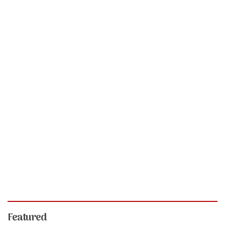
Featured