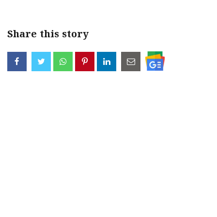
Share this story