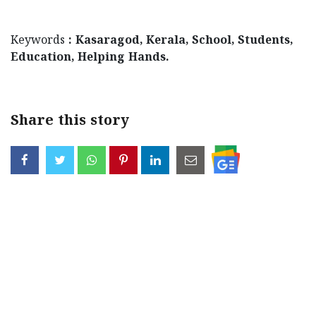
Keywords
: Kasaragod, Kerala, School, Students,
Education, Helping Hands.
Share this story