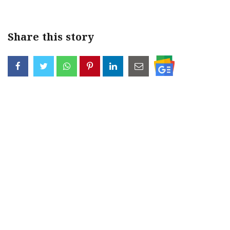
Share this story