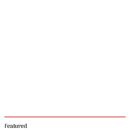
Featured