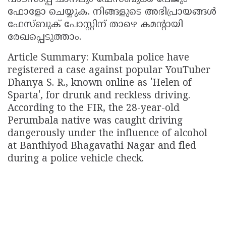
ഫോളോ ചെയ്യുക. നിങ്ങളുടെ അഭിപ്രായങ്ങൾ
ഫേസ്ബുക് പോസ്റ്റിന് താഴെ കമന്റായി
രേഖപ്പെടുത്താം.
Article Summary: Kumbala police have
registered a case against popular YouTuber
Dhanya S. R., known online as 'Helen of
Sparta', for drunk and reckless driving.
According to the FIR, the 28-year-old
Perumbala native was caught driving
dangerously under the influence of alcohol
at Banthiyod Bhagavathi Nagar and fled
during a police vehicle check.