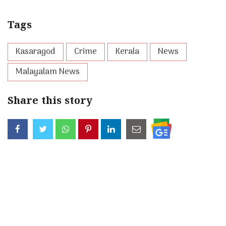
Tags
Kasaragod
Crime
Kerala
News
Malayalam News
Share this story