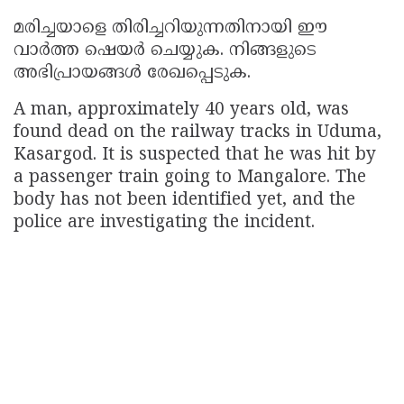
മരിച്ചയാളെ തിരിച്ചറിയുന്നതിനായി ഈ
വാർത്ത ഷെയർ ചെയ്യുക. നിങ്ങളുടെ
അഭിപ്രായങ്ങൾ രേഖപ്പെടുക.
A man, approximately 40 years old, was
found dead on the railway tracks in Uduma,
Kasargod. It is suspected that he was hit by
a passenger train going to Mangalore. The
body has not been identified yet, and the
police are investigating the incident.