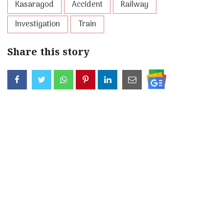
Kasaragod
Accident
Railway
Investigation
Train
Share this story