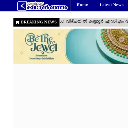
Home
Latest News