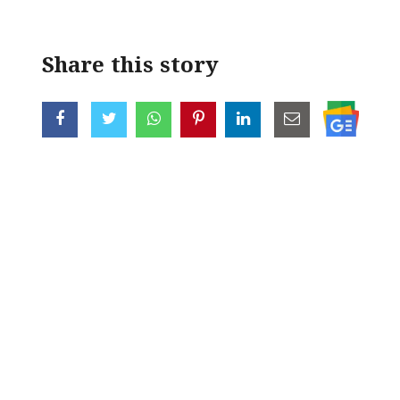
Share this story