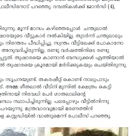
പോലീസിനോട് പറഞ്ഞു. ദമ്പതികള്‍ക്ക് ജാന്‍സി (4),
്നു. മൂന്ന് മാസം കഴിഞ്ഞപ്പോള്‍ ചന്തുലാല്‍
രയുടെ വീട്ടുകാര്‍ നല്‍കിയില്ല. തുടര്‍ന്ന് ചന്തുലാലും
്തരം പീഡിപ്പിച്ചു. സ്വന്തം വീട്ടിലേക്ക് പോകാനോ
ദിച്ചിരുന്നില്ല. രണ്ടു വര്‍ഷത്തിനിടെ രണ്ടു
്പെട്ടത്. തുഷാരയെ കാണാന്‍ ബന്ധുക്കള്‍ എത്തിയാല്‍
്‍ തുഷാരയെ ക്രൂരമായി മര്‍ദിക്കുകയും ചെയ്തിരുന്നു.
ന്നും സൂചനയുണ്ട്. തകരഷീറ്റ് കൊണ്ട് നാലുപാടും
 അമ്മ ഗീതലാല്‍ വീടിന് മുന്നില്‍ ക്ഷേത്രം കെട്ടി
ഇതിനായി നിരവധി പേര്‍ ഗാതലാലിന്റെ
്ഥാപിച്ചിരുന്നില്ല. പലപ്പോഴും വീട്ടില്‍നിന്നു
പറയുന്നു. മന്ത്രവാദവുമായി മരണത്തിന്
െ കസ്റ്റഡിയില്‍ വാങ്ങുമെന്ന് പോലീസ് പറഞ്ഞു.