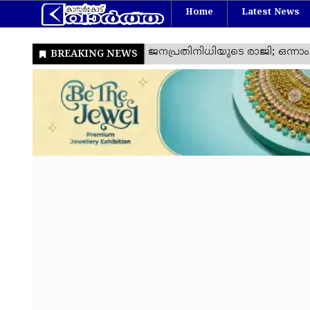
Home
Latest News