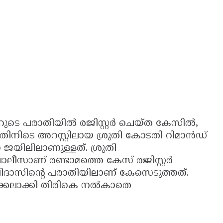
റുടെ പരാതിയിൽ രജിസ്റ്റർ ചെയ്ത കേസിൽ,
നിടെ അറസ്റ്റിലായ ശ്രുതി കോടതി റിമാൻഡ്
ജയിലിലാണുള്ളത്. ശ്രുതി
സാണ് രണ്ടാമത്തെ കേസ് രജിസ്റ്റർ
വിദാസിന്റെ പരാതിയിലാണ് കേസെടുത്തത്.
ൈക്കലാക്കി തിരികെ നല്‍കാതെ
.