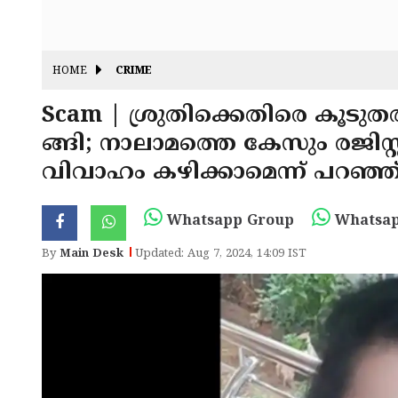
HOME
CRIME
Scam | ശ്രുതിക്കെതിരെ കൂട
ങ്ങി; നാലാമത്തെ കേസും രജിസ്
വിവാഹം കഴിക്കാമെന്ന് പറഞ്ഞ്
Whatsapp Group
Whatsap
By
Main Desk
Updated: Aug 7, 2024, 14:09 IST