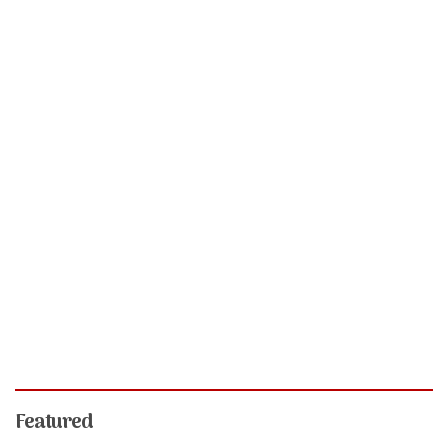
Featured