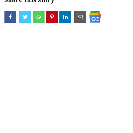
Share this story