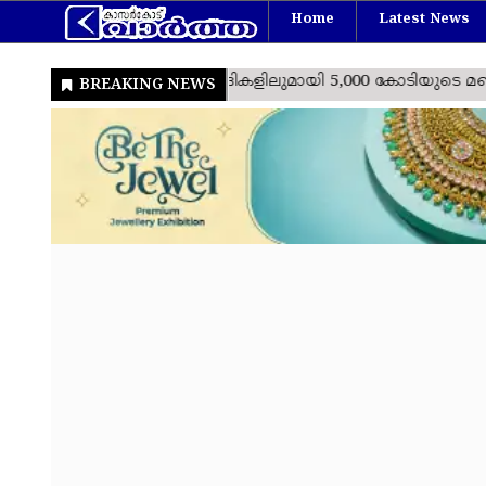
Home
Latest News