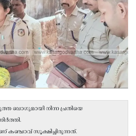
ുത്ത ബാഗുമായി നിന്ന പ്രതിയെ
ിർത്തി.
ണ് കഞ്ചാവ് സൂക്ഷിച്ചിരുന്നത്.