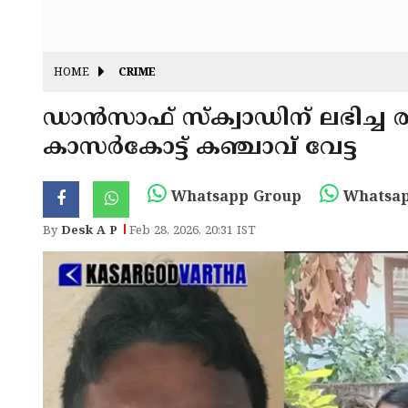
HOME
CRIME
ഡാൻസാഫ് സ്ക്വാഡിന് ലഭിച്ച
കാസർകോട്ട് കഞ്ചാവ് വേട്ട
Whatsapp Group
Whatsap
By
Desk A P
Feb 28, 2026, 20:31 IST