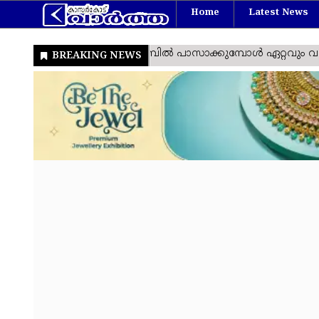
Home
Latest News