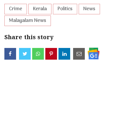
Crime
Kerala
Politics
News
Malayalam News
Share this story