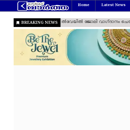
Home
Latest News