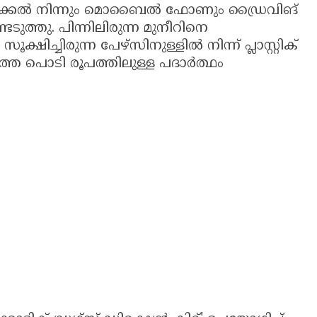
ിൻ്റെ പക്കൽ നിന്നും മൊബൈൽ ഫോണും ഡ്രൈവിങ്
ത്തു. പിന്നിലിരുന്ന മുനീറിനെ
ക്ഷിച്ചിരുന്ന പേഴ്സിനുള്ളിൽ നിന്ന് പ്ലാസ്റ്റിക്
ത്ത പൊടി രൂപത്തിലുള്ള പദാർത്ഥം