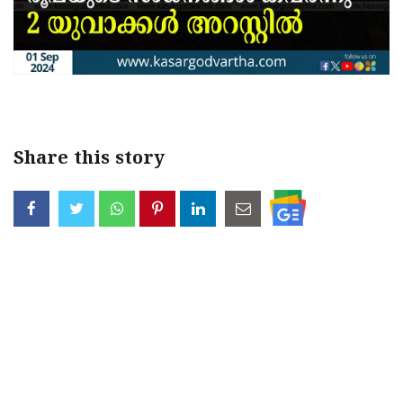
Share this story