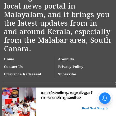
local news portal in
Malayalam, and it brings you
the latest updates from in
and around Kerala, especially
from the Malabar area, South
Canara.
Home
About Us
Contact Us
Privacy Policy
Grievance Redressal
Subscribe
Copyright © 2007-
2026
Kasargodvartha