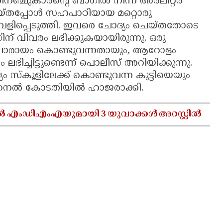
ഞ്ചുകാരൻ്റെ ബാഗിൽ നിന്ന് അരലിറ്റർ
ചെയ്തപ്പോൾ സഹപാഠിയായ മറ്റൊരു
 വെളിപ്പെടുത്തി. ഇവരെ ചോദ്യം ചെയ്തതോടെ
ിന് വിവരം ലഭിക്കുകയായിരുന്നു. ഒരു
ക് ചാരായം കൊണ്ടുവന്നതായും, ആറോളം
ിച്ചിട്ടുണ്ടെന്ന് പൊലീസ് അറിയിക്കുന്നു.
ം സ്കൂളിലേക്ക് കൊണ്ടുവന്ന കുട്ടിയെയും
ുവനൈൽ കോടതിയിൽ ഹാജരാക്കി.
ൽ എംഡിഎംഎയുമായി 3 യുവാക്കൾ അറസ്റ്റിൽ