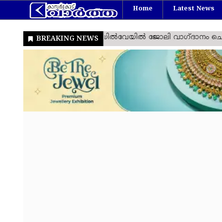
Home
Latest News