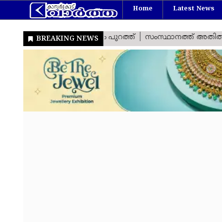
Home
Latest News