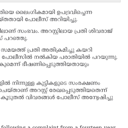
ിയെ ലൈംഗികമായി ഉപദ്രവിച്ചെന്ന
െയ്തതായി പോലീസ് അറിയിച്ചു.
തിലാണ് സംഭവം. അറസ്റ്റിലായ പ്രതി ശിവരാജ്
 പറഞ്ഞു.
ന സമയത്ത് പ്രതി അതിക്രമിച്ചു കയറി
്ടി പോലീസിൽ നൽകിയ പരാതിയിൽ പറയുന്നു.
ുമെന്ന് ഭീഷണിപ്പെടുത്തിയതായും
ൽ നിന്നുള്ള കുട്ടികളുടെ സംരക്ഷണം
യ്താണ് അറസ്റ്റ് രേഖപ്പെടുത്തിയതെന്ന്
 കൂടുതൽ വിവരങ്ങൾ പോലീസ് അന്വേഷിച്ചു