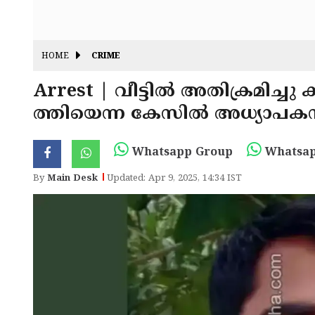
HOME
CRIME
Arrest | വീട്ടിൽ അതിക്രമിച്
ത്തിയെന്ന കേസിൽ അധ്യാപകൻ
Whatsapp Group
Whatsap
By
Main Desk
Updated: Apr 9, 2025, 14:34 IST