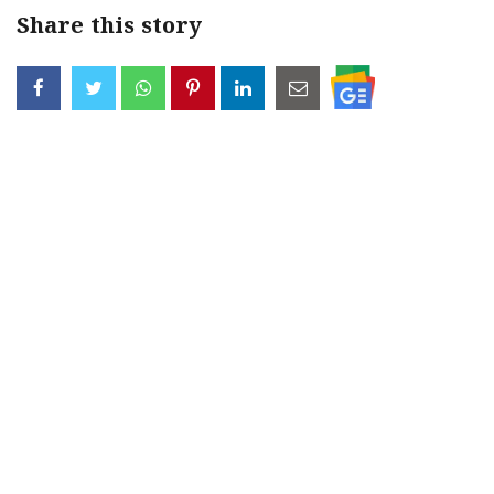
Share this story