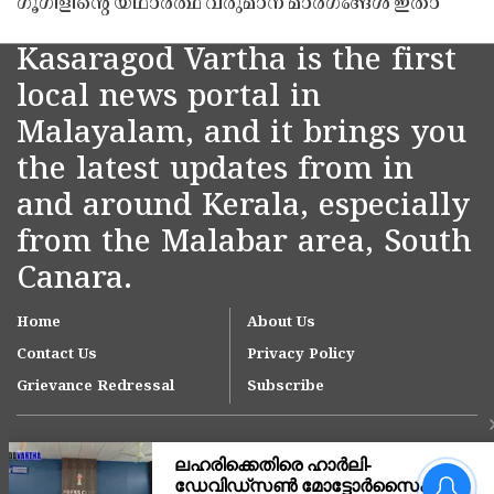
ഗൂഗിളിന്റെ യഥാർത്ഥ വരുമാന മാർഗങ്ങൾ ഇതാ
Kasaragod Vartha is the first
local news portal in
Malayalam, and it brings you
the latest updates from in
and around Kerala, especially
from the Malabar area, South
Canara.
Home
About Us
Contact Us
Privacy Policy
Grievance Redressal
Subscribe
ലഹരിക്കെതിരെ ഹാർലി-