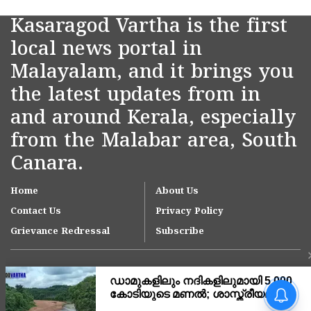
Kasaragod Vartha is the first
local news portal in
Malayalam, and it brings you
the latest updates from in
and around Kerala, especially
from the Malabar area, South
Canara.
Home
About Us
Contact Us
Privacy Policy
Grievance Redressal
Subscribe