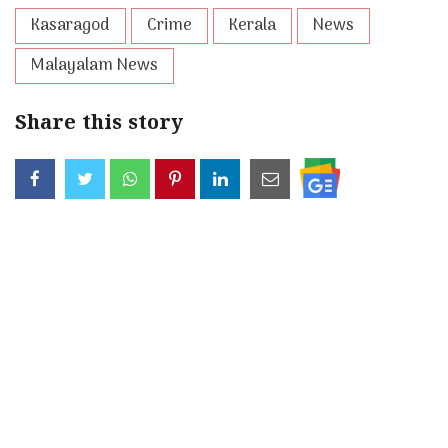
Kasaragod
Crime
Kerala
News
Malayalam News
Share this story