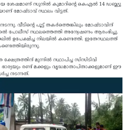
ിയ ശേഷമാണ് സുനില്‍ കുമാറിന്റെ കെഎല്‍ 14 ഡബ്ല്യു
റുമായാണ് മോഷ്ടാവ് സ്ഥലം വിട്ടത്.
 നടന്നു. വീടിന്റെ പൂട്ട് തകര്‍ത്തെങ്കിലും മോഷ്ടാവിന്
്കല്‍ പോലീസ് സ്ഥലത്തെത്തി അന്വേഷണം ആരംഭിച്ചു.
്ത വയലില്‍ ഉപേക്ഷിച്ച നിലയില്‍ കണ്ടെത്തി. ഇതേസ്ഥലത്ത്
ണ്ടെത്തിയിരുന്നു.
 ക്ഷേത്രത്തിന് മുന്നില്‍ സ്ഥാപിച്ച സിസിടിവി
 ഭാര്യയും രണ്ട് മക്കളും വൃദ്ധമാതാപിതാക്കളുമാണ് ഈ
‍ച്ച നടന്നത്.