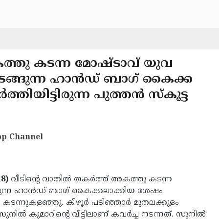
അകത്തു കടന്ന മോഷ്ടാവ് യുവ
ങുന്ന ഹാന്‍ഡ് ബാഗ് കൈക്ക
ത്തിയിട്ടിരുന്ന പുത്തന്‍ സ്‌കൂട്ട
p Channel
8)
വീടിന്റെ വാതില്‍ തകര്‍ത്ത് അകത്തു കടന്ന
്ന ഹാന്‍ഡ് ബാഗ് കൈക്കലാക്കിയ ശേഷം
റുമായി കടന്നുകളഞ്ഞു. കീഴൂര്‍ പടിഞ്ഞാര്‍ മുതലക്കുളം
നില്‍ കുമാറിന്റെ വീട്ടിലാണ് കവര്‍ച്ച നടന്നത്. സുനില്‍