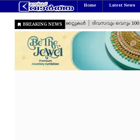
Home
Latest News