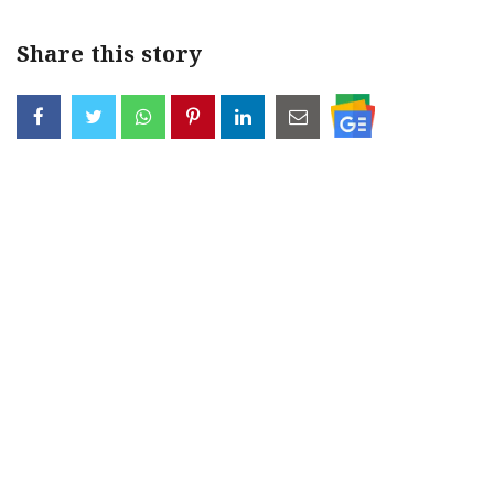
Share this story