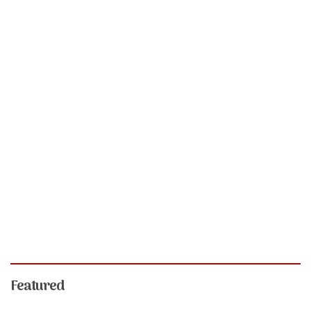
Featured