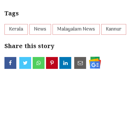
Tags
Kerala
News
Malayalam News
Kannur
Share this story